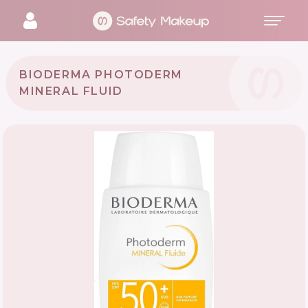
BIODERMA PHOTODERM
MINERAL FLUID