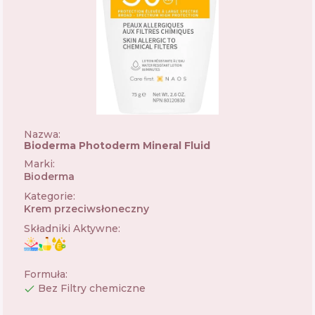
Nazwa:
Bioderma Photoderm Mineral Fluid
Marki
:
Bioderma
🇫🇷
Kategorie
:
Krem przeciwsłoneczny
Składniki Aktywne
:
Formuła
:
Bez Filtry chemiczne