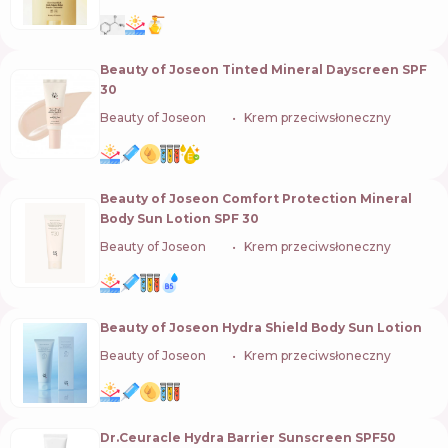
Beauty of Joseon Tinted Mineral Dayscreen SPF
30
Beauty of Joseon
🇰🇷
Krem przeciwsłoneczny
Beauty of Joseon Comfort Protection Mineral
Body Sun Lotion SPF 30
Beauty of Joseon
🇰🇷
Krem przeciwsłoneczny
Beauty of Joseon Hydra Shield Body Sun Lotion
Beauty of Joseon
🇰🇷
Krem przeciwsłoneczny
Dr.Ceuracle Hydra Barrier Sunscreen SPF50