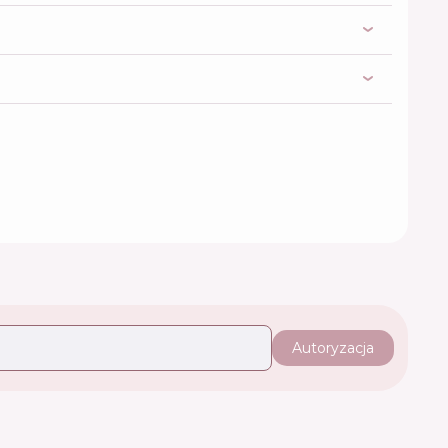
Autoryzacja