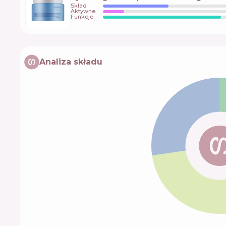
Skład
Aktywne
Funkcje
Analiza składu