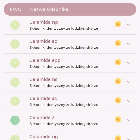
EWG
Nazwa składnika
ceramide np
1
Składnik identyczny ze ludzkiej skórze
ceramide ap
1
Składnik identyczny ze ludzkiej skórze
ceramide eop
1
Składnik identyczny ze ludzkiej skórze
ceramide ns
1
Składnik identyczny ze ludzkiej skórze
ceramide as
1
Składnik identyczny ze ludzkiej skórze
ceramide 3
1
Składnik identyczny ze ludzkiej skórze
ceramide ng
1