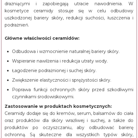
drażniącymi i zapobiegają utracie nawodnienia. W
kosmetyce ceramidy stosuje się w celu odbudowy
uszkodzonej bariery skóry, redukcji suchości, łuszczenia i
podrażnień.
Główne właściwości ceramidów:
Odbudowa i wzmocnienie naturalnej bariery skóry.
Wspieranie nawilżenia i redukcja utraty wody.
Łagodzenie podrażnionej i suchej skóry.
Zwiększenie elastyczności i sprężystości skóry.
Poprawa funkcji ochronnych skóry przed szkodliwymi
czynnikami środowiskowymi.
Zastosowanie w produktach kosmetycznych:
Ceramidy dodaje się do kremów, serum, balsamów do ciała
oraz produktów dla skóry wrażliwej i suchej, a także do
produktów po oczyszczaniu, aby odbudować barierę
ochronną. Są skuteczne dla wszystkich typów skóry,