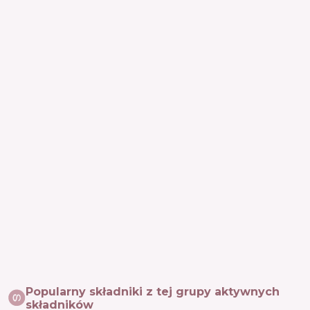
Popularny składniki z tej grupy aktywnych
składników