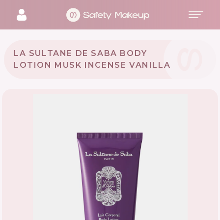
LA SULTANE DE SABA BODY
LOTION MUSK INCENSE VANILLA