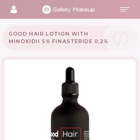
GOOD HAIR LOTION WITH
MINOXIDII 5% FINASTERIDE 0,2%