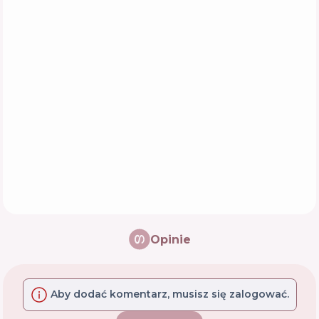
Opinie
Aby dodać komentarz, musisz się zalogować.