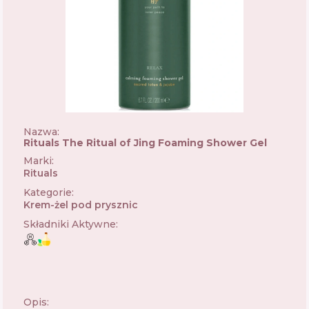
Nazwa:
Rituals The Ritual of Jing Foaming Shower Gel
Marki
:
Rituals
🇳🇱
Kategorie
:
Krem-żel pod prysznic
Składniki Aktywne
:
Opis: