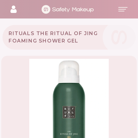
RITUALS THE RITUAL OF JING
FOAMING SHOWER GEL