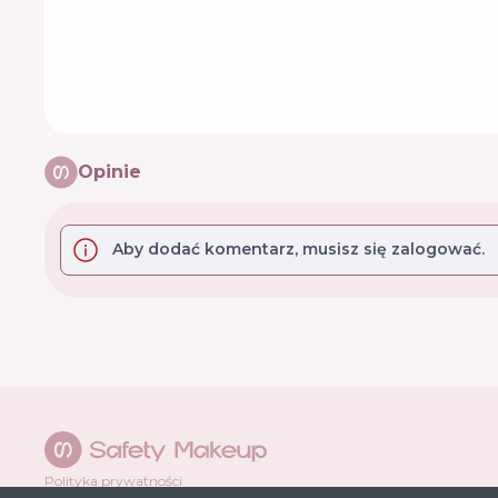
Opinie
Aby dodać komentarz, musisz się zalogować.
Polityka prywatności