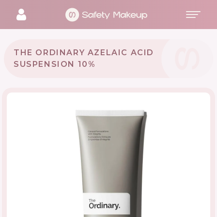
THE ORDINARY AZELAIC ACID
SUSPENSION 10%