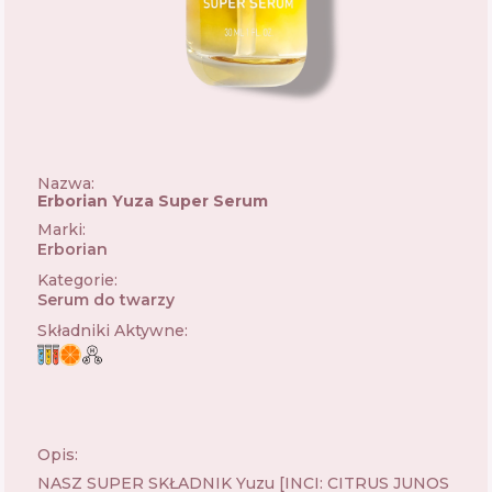
Nazwa:
Erborian Yuza Super Serum
Marki
:
Erborian
🇫🇷
Kategorie
:
Serum do twarzy
Składniki Aktywne
:
Opis:
NASZ SUPER SKŁADNIK Yuzu [INCI: CITRUS JUNOS