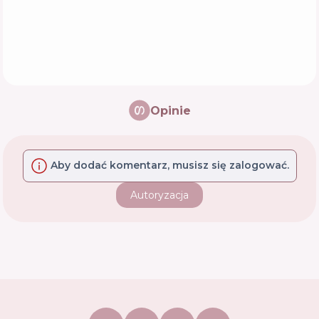
Opinie
Aby dodać komentarz, musisz się zalogować.
Autoryzacja