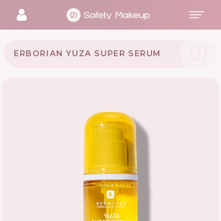
ERBORIAN YUZA SUPER SERUM