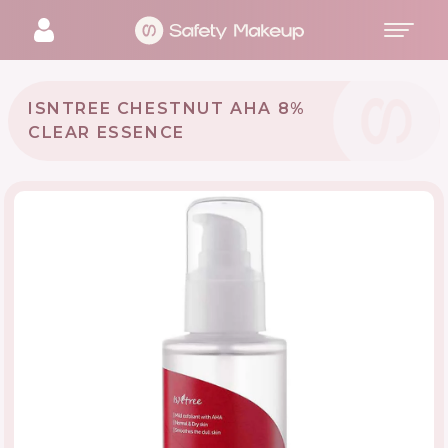
ISNTREE CHESTNUT AHA 8%
CLEAR ESSENCE