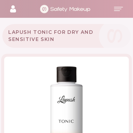
LAPUSH TONIC FOR DRY AND
SENSITIVE SKIN