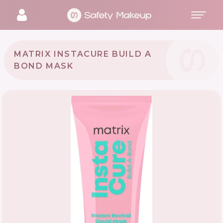
MATRIX INSTACURE BUILD A
BOND MASK