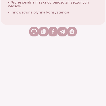
- Profesjonalna maska ​​do bardzo zniszczonych
włosów
- Innowacyjna płynna konsystencja