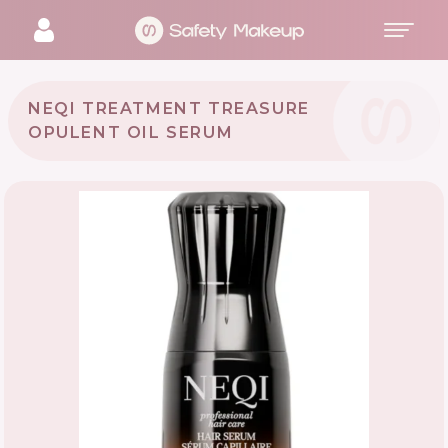
NEQI TREATMENT TREASURE
OPULENT OIL SERUM