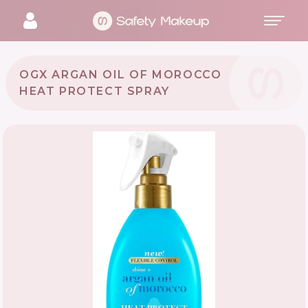
OGX ARGAN OIL OF MOROCCO
HEAT PROTECT SPRAY