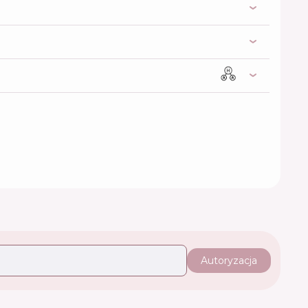
Autoryzacja