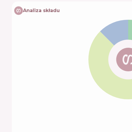
Analiza składu