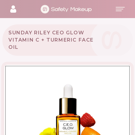
SUNDAY RILEY CEO GLOW
VITAMIN C + TURMERIC FACE
OIL