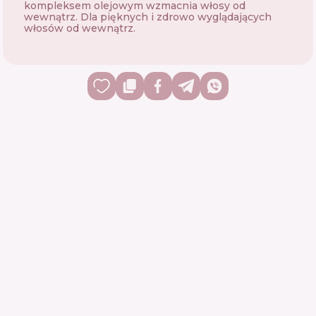
kompleksem olejowym wzmacnia włosy od
wewnątrz. Dla pięknych i zdrowo wyglądających
włosów od wewnątrz.