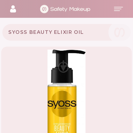
SYOSS BEAUTY ELIXIR OIL