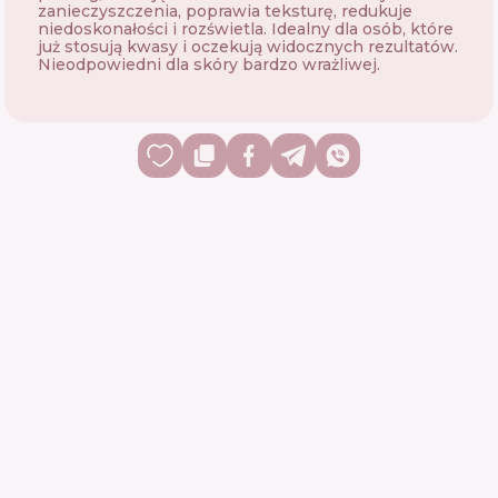
zanieczyszczenia, poprawia teksturę, redukuje
niedoskonałości i rozświetla. Idealny dla osób, które
już stosują kwasy i oczekują widocznych rezultatów.
Nieodpowiedni dla skóry bardzo wrażliwej.