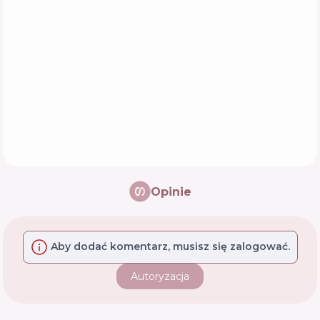
Opinie
Aby dodać komentarz, musisz się zalogować.
Autoryzacja