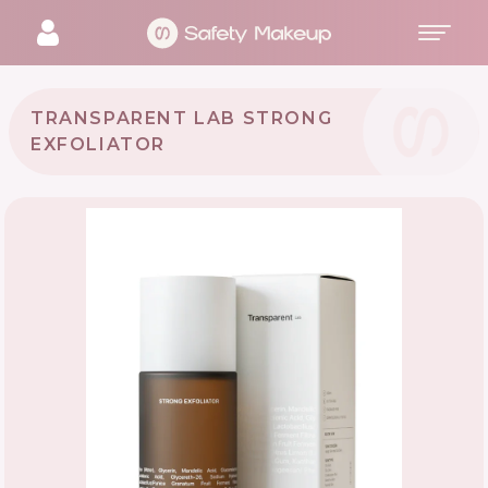
TRANSPARENT LAB STRONG
EXFOLIATOR