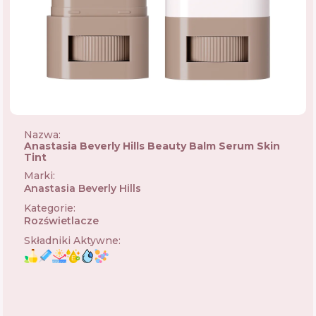
Nazwa:
Anastasia Beverly Hills Beauty Balm Serum Skin
Tint
Marki
:
Anastasia Beverly Hills
🇺🇸
Kategorie
:
Rozświetlacze
Składniki Aktywne
: