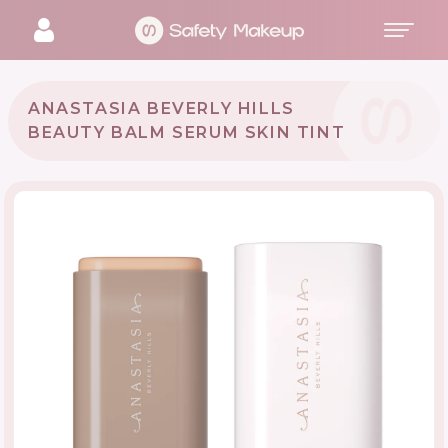
ANASTASIA BEVERLY HILLS
BEAUTY BALM SERUM SKIN TINT