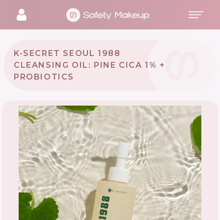
K-SECRET SEOUL 1988
CLEANSING OIL: PINE CICA 1% +
PROBIOTICS