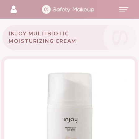
INJOY MULTIBIOTIC
MOISTURIZING CREAM