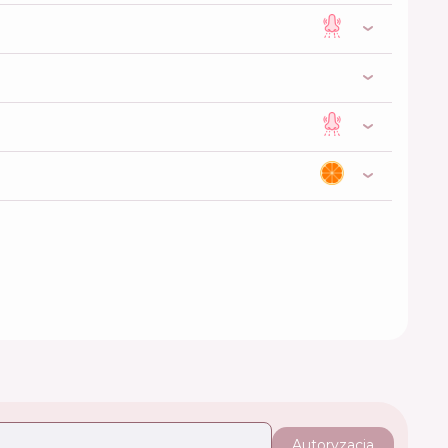
Autoryzacja