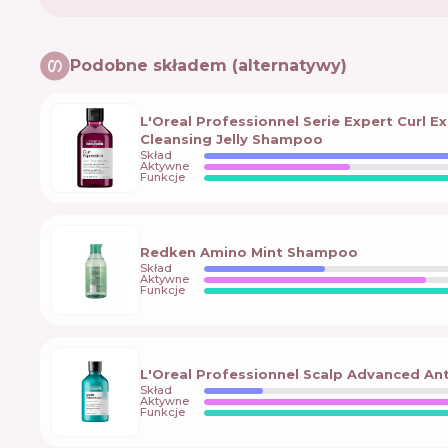
Podobne składem (alternatywy)
L'Oreal Professionnel Serie Expert Curl E
Cleansing Jelly Shampoo
Skład
Aktywne
Funkcje
Redken Amino Mint Shampoo
Skład
Aktywne
Funkcje
L'Oreal Professionnel Scalp Advanced A
Skład
Aktywne
Funkcje