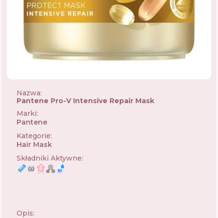
Nazwa:
Pantene Pro-V Intensive Repair Mask
Marki
:
Pantene
🇺🇸
Kategorie
:
Hair Mask
Składniki Aktywne
:
Opis: