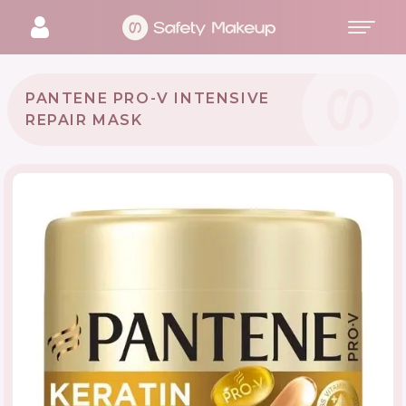
PANTENE PRO-V INTENSIVE
REPAIR MASK