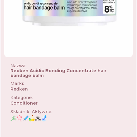
Nazwa:
Redken Acidic Bonding Concentrate hair
bandage balm
Marki
:
Redken
🇺🇸
Kategorie
:
Conditioner
Składniki Aktywne
: