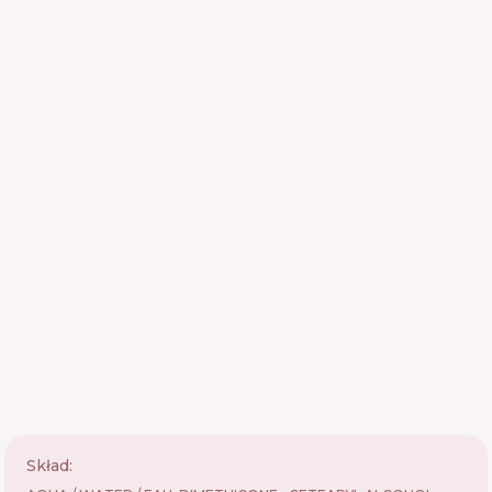
Skład: