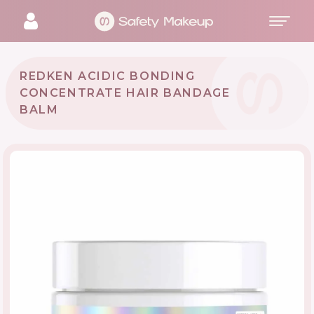
REDKEN ACIDIC BONDING
CONCENTRATE HAIR BANDAGE
BALM