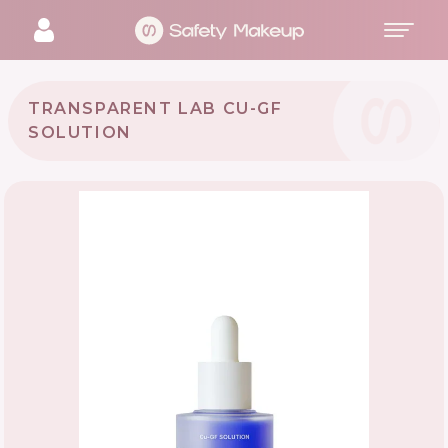
TRANSPARENT LAB CU-GF
SOLUTION