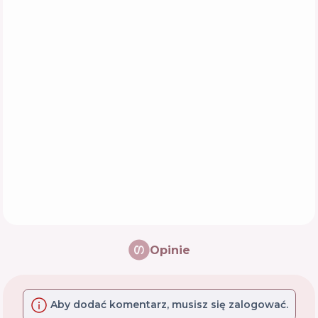
Opinie
Aby dodać komentarz, musisz się zalogować.