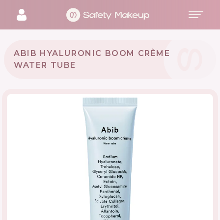
ABIB HYALURONIC BOOM CRÈME
WATER TUBE