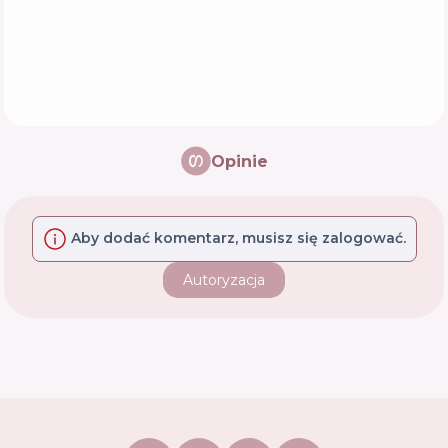
Opinie
Aby dodać komentarz, musisz się zalogować.
Autoryzacja