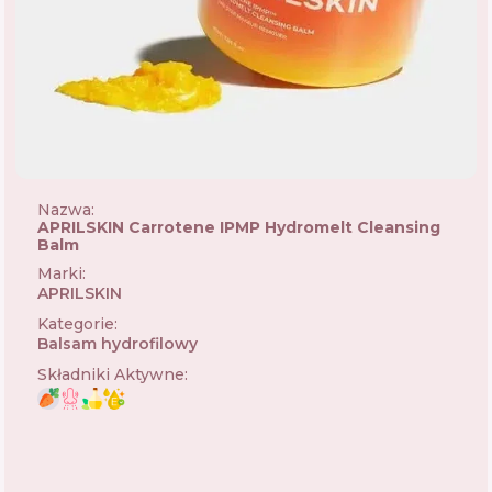
Nazwa:
APRILSKIN Carrotene IPMP Hydromelt Cleansing
Balm
Marki
:
APRILSKIN
🇰🇷
Kategorie
:
Balsam hydrofilowy
Składniki Aktywne
: