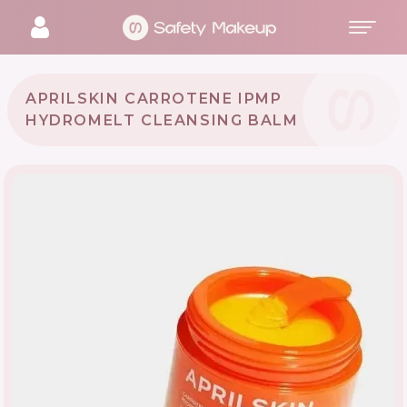
APRILSKIN CARROTENE IPMP
HYDROMELT CLEANSING BALM