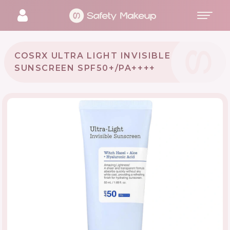
COSRX ULTRA LIGHT INVISIBLE
SUNSCREEN SPF50+/PA++++