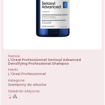
Nazwa:
L'Oreal Professionnel Serioxyl Advanced
Densifying Professional Shampoo
Marki
:
L'Oreal Professionnel
🇫🇷
Kategorie
:
Szampony do włosów
Składniki Aktywne
: