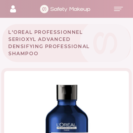
L'OREAL PROFESSIONNEL
SERIOXYL ADVANCED
DENSIFYING PROFESSIONAL
SHAMPOO