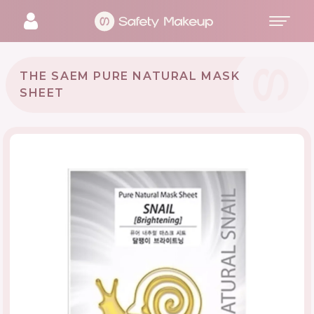
THE SAEM PURE NATURAL MASK
SHEET