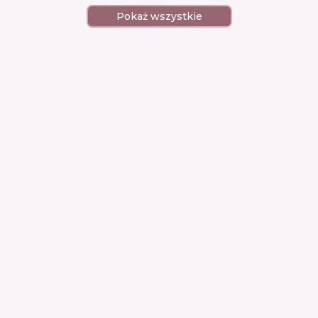
Pokaż wszystkie