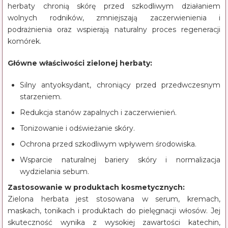
herbaty chronią skórę przed szkodliwym działaniem
wolnych rodników, zmniejszają zaczerwienienia i
podrażnienia oraz wspierają naturalny proces regeneracji
komórek.
Główne właściwości zielonej herbaty:
Silny antyoksydant, chroniący przed przedwczesnym
starzeniem.
Redukcja stanów zapalnych i zaczerwienień.
Tonizowanie i odświeżanie skóry.
Ochrona przed szkodliwym wpływem środowiska.
Wsparcie naturalnej bariery skóry i normalizacja
wydzielania sebum.
Zastosowanie w produktach kosmetycznych:
Zielona herbata jest stosowana w serum, kremach,
maskach, tonikach i produktach do pielęgnacji włosów. Jej
skuteczność wynika z wysokiej zawartości katechin,