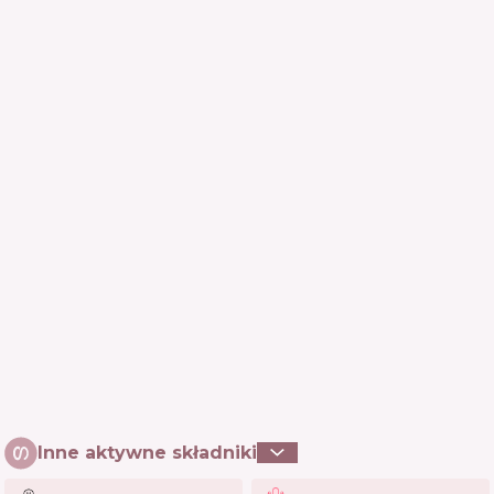
Inne aktywne składniki