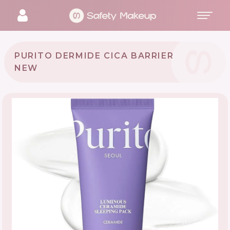
PURITO DERMIDE CICA BARRIER
NEW