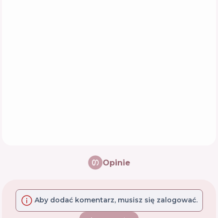
Opinie
Aby dodać komentarz, musisz się zalogować.