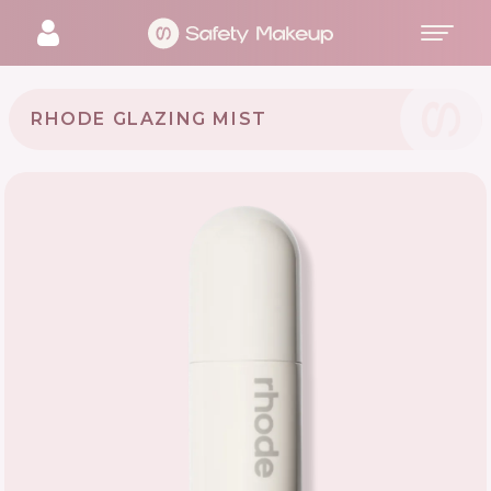
RHODE GLAZING MIST