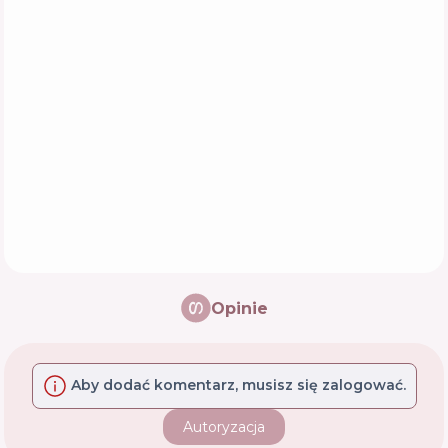
Opinie
Aby dodać komentarz, musisz się zalogować.
Autoryzacja