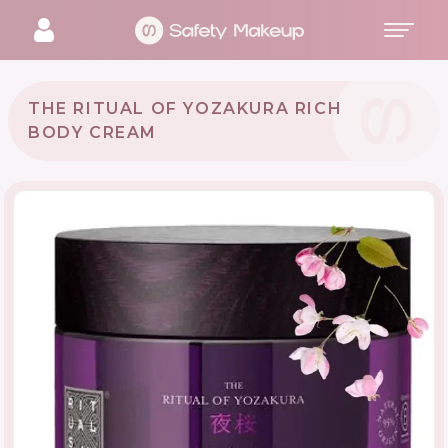
THE RITUAL OF YOZAKURA RICH
BODY CREAM