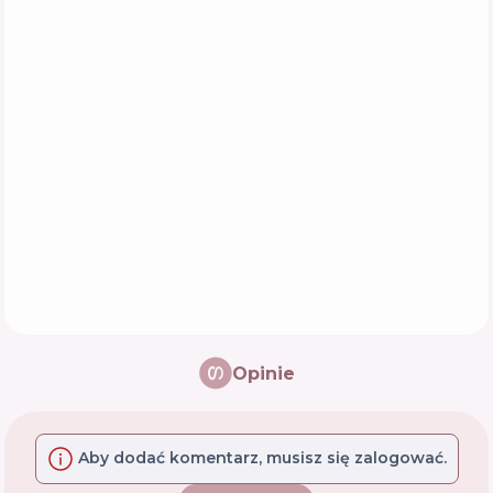
Opinie
Aby dodać komentarz, musisz się zalogować.