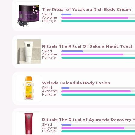
The Ritual of Yozakura Rich Body Cream
Skład
Aktywne
Funkcje
Rituals The Ritual Of Sakura Magic Touc
Skład
Aktywne
Funkcje
Weleda Calendula Body Lotion
Skład
Aktywne
Funkcje
Rituals The Ritual of Ayurveda Recovery
Skład
Aktywne
Funkcje