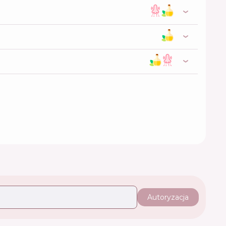
Autoryzacja