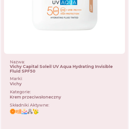
Nazwa:
Vichy Capital Soleil UV Aqua Hydrating Invisible
Fluid SPF50
Marki
:
Vichy
🇫🇷
Kategorie
:
Krem przeciwsłoneczny
Składniki Aktywne
: