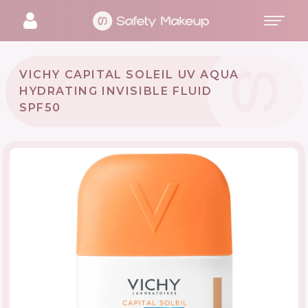
VICHY CAPITAL SOLEIL UV AQUA
HYDRATING INVISIBLE FLUID
SPF50