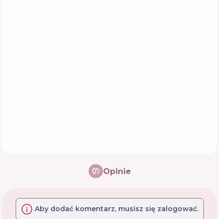
Opinie
Aby dodać komentarz, musisz się zalogować.