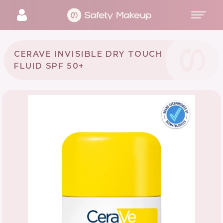
CERAVE INVISIBLE DRY TOUCH
FLUID SPF 50+