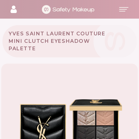
YVES SAINT LAURENT COUTURE
MINI CLUTCH EYESHADOW
PALETTE