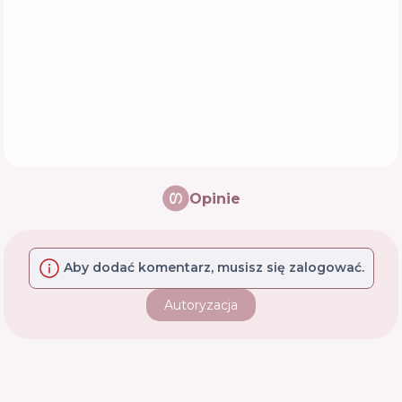
Opinie
Aby dodać komentarz, musisz się zalogować.
Autoryzacja