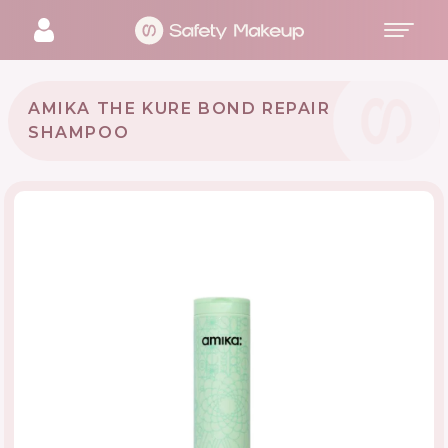
AMIKA THE KURE BOND REPAIR
SHAMPOO