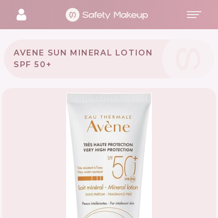
AVENE SUN MINERAL LOTION
SPF 50+