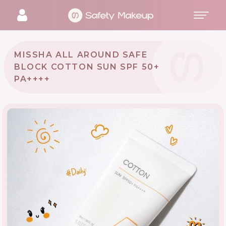
MISSHA ALL AROUND SAFE
BLOCK COTTON SUN SPF 50+
PA++++