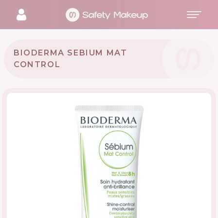
BIODERMA SEBIUM MAT
CONTROL