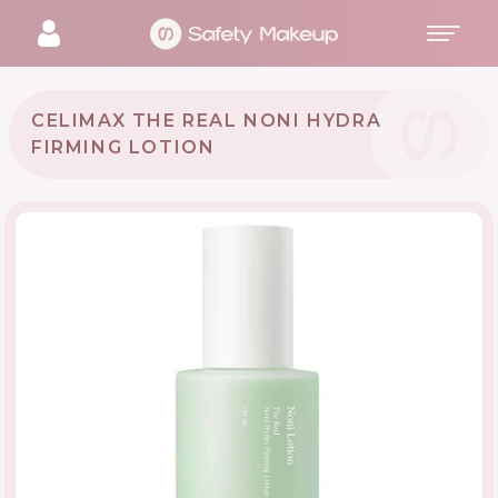
CELIMAX THE REAL NONI HYDRA
FIRMING LOTION