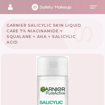
GARNIER SALICYLIC SKIN LIQUID
CARE 7% NIACINAMIDE +
SQUALANE + AHA + SALICYLIC
ACID