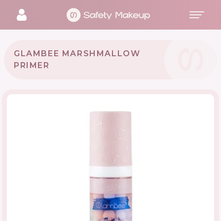
GLAMBEE MARSHMALLOW
PRIMER