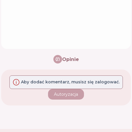
Opinie
Aby dodać komentarz, musisz się zalogować.
Autoryzacja