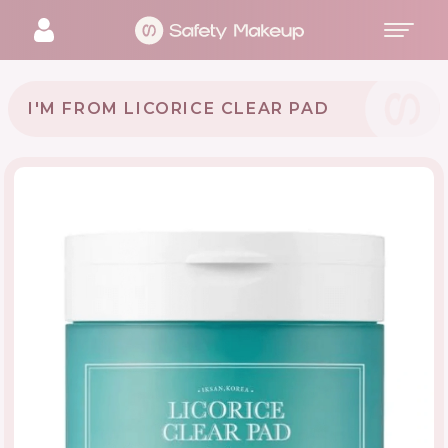
I'M FROM LICORICE CLEAR PAD