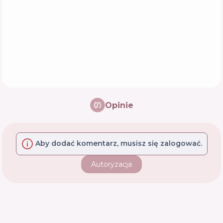
Opinie
Aby dodać komentarz, musisz się zalogować.
Autoryzacja