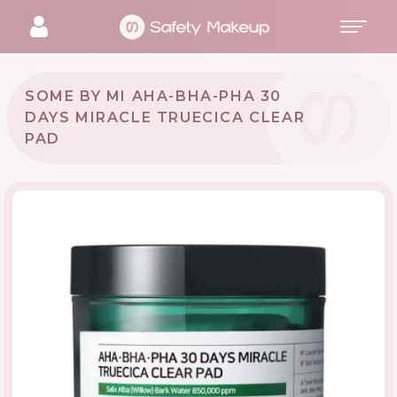
SOME BY MI AHA-BHA-PHA 30
DAYS MIRACLE TRUECICA CLEAR
PAD